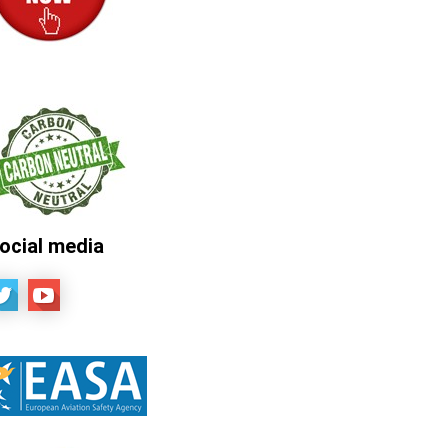
ocial media