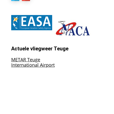
Actuele vliegweer Teuge
METAR Teuge
International Airport