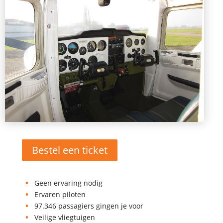
Bestel een ticket
Geen ervaring nodig
Ervaren piloten
97.346 passagiers gingen je voor
Veilige vliegtuigen