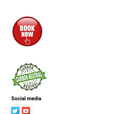
Social media