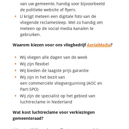
van uw gemeente, handig voor bijvoorbeeld
de politieke website of flyers.
U krijgt meteen een digitale foto van de
vliegende reclamesleep. Wel zo handig om
meteen op de social media kanalen te
gebruiken.
Waarom kiezen voor ons vliegbedrijf
AerialMedia
?
Wij vliegen alle dagen van de week
Wij zijn flexibel
Wij bieden de laagste prijs garantie
Wij zijn in het bezit van
een commerciële vliegvergunning (AOC en
Part-SPO)
Wij zijn de specialist op het gebied van
luchtreclame in Nederland
Wat kost luchtreclame voor verkiezingen
gemeenteraad?