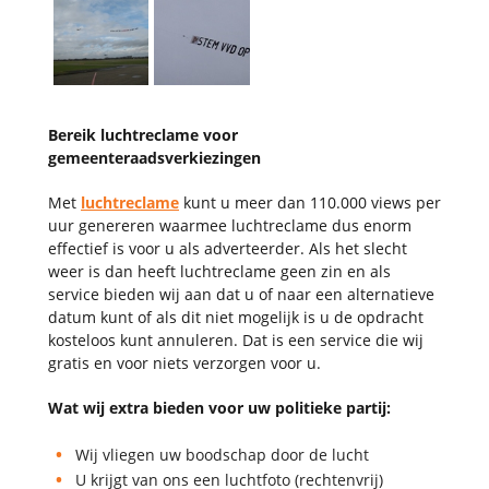
Bereik luchtreclame voor
gemeenteraadsverkiezingen
Met
luchtreclame
kunt u meer dan 110.000 views per
uur genereren waarmee luchtreclame dus enorm
effectief is voor u als adverteerder. Als het slecht
weer is dan heeft luchtreclame geen zin en als
service bieden wij aan dat u of naar een alternatieve
datum kunt of als dit niet mogelijk is u de opdracht
kosteloos kunt annuleren. Dat is een service die wij
gratis en voor niets verzorgen voor u.
Wat wij extra bieden voor uw politieke partij:
Wij vliegen uw boodschap door de lucht
U krijgt van ons een luchtfoto (rechtenvrij)