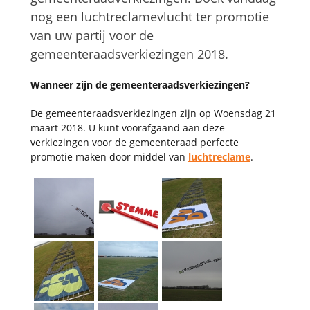
nog een luchtreclamevlucht ter promotie
van uw partij voor de
gemeenteraadsverkiezingen 2018.
Wanneer zijn de gemeenteraadsverkiezingen?
De gemeenteraadsverkiezingen zijn op Woensdag 21
maart 2018. U kunt voorafgaand aan deze
verkiezingen voor de gemeenteraad perfecte
promotie maken door middel van
luchtreclame
.