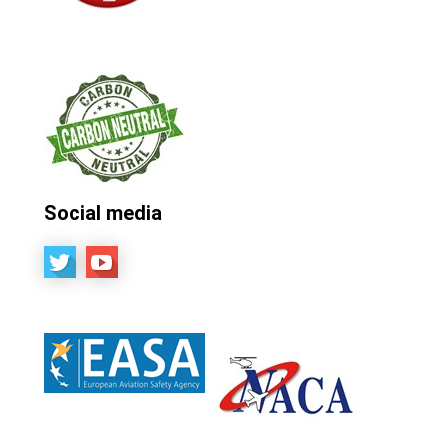
Social media