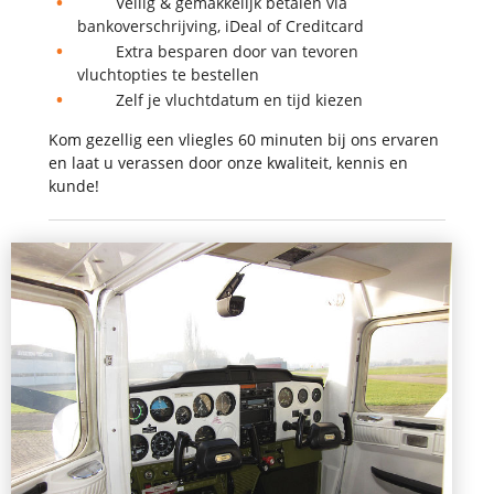
Veilig & gemakkelijk betalen via
bankoverschrijving, iDeal of Creditcard
Extra besparen door van tevoren
vluchtopties te bestellen
Zelf je vluchtdatum en tijd kiezen
Kom gezellig een vliegles 60 minuten bij ons ervaren
en laat u verassen door onze kwaliteit, kennis en
kunde!