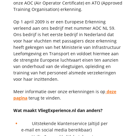
onze AOC (Air Operator Certificate) en ATO (Approved
Training Organisation) erkenning.
Op 1 april 2009 is er een Europese Erkenning
verleend aan ons bedrijf met nummer AOC NL 59.
Ons bedrijf is het eerste bedrijf in Nederland dat
voor haar vluchten met passagiers deze erkenning
heeft gekregen van het Ministerie van Infrastructuur
Leefomgeving en Transport en voldoet hiermee aan
de strengste Europese luchtvaart eisen ten aanzien
van onderhoud van de vliegtuigen, opleiding en
training van het personeel alsmede verzekeringen
voor haar inzittenden.
Meer informatie over onze erkenningen is op
deze
pagina
terug te vinden.
Wat maakt VliegExperience.nl dan anders?
Uitstekende klantenservice (altijd per
e-mail en social media bereikbaar)