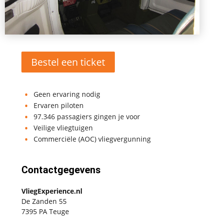
Bestel een ticket
Geen ervaring nodig
Ervaren piloten
97.346 passagiers gingen je voor
Veilige vliegtuigen
Commerciële (AOC) vliegvergunning
Contactgegevens
VliegExperience.nl
De Zanden 55
7395 PA Teuge