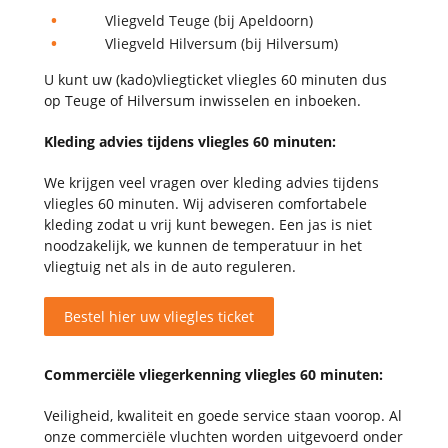
Vliegveld Teuge (bij Apeldoorn)
Vliegveld Hilversum (bij Hilversum)
U kunt uw (kado)vliegticket vliegles 60 minuten dus
op Teuge of Hilversum inwisselen en inboeken.
Kleding advies tijdens vliegles 60 minuten:
We krijgen veel vragen over kleding advies tijdens
vliegles 60 minuten. Wij adviseren comfortabele
kleding zodat u vrij kunt bewegen. Een jas is niet
noodzakelijk, we kunnen de temperatuur in het
vliegtuig net als in de auto reguleren.
Bestel hier uw vliegles ticket
Commerciële vliegerkenning vliegles 60 minuten:
Veiligheid, kwaliteit en goede service staan voorop. Al
onze commerciële vluchten worden uitgevoerd onder