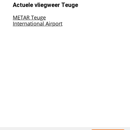
Actuele vliegweer Teuge
METAR Teuge
International Airport