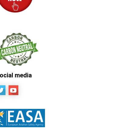
ocial media