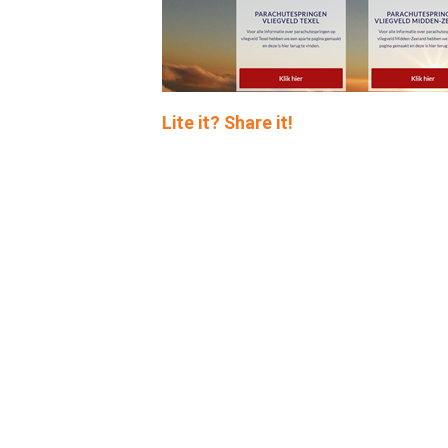
Lite it? Share it!