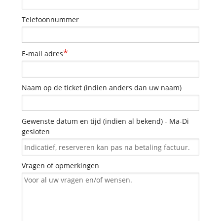
Telefoonnummer
*
E-mail adres
Naam op de ticket (indien anders dan uw naam)
Gewenste datum en tijd (indien al bekend) - Ma-Di
gesloten
Vragen of opmerkingen