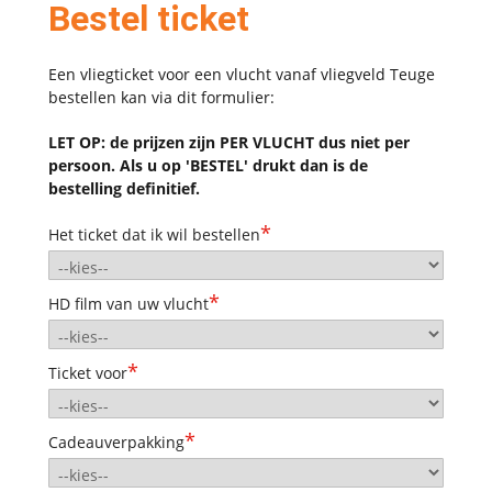
Bestel ticket
Een vliegticket voor een vlucht vanaf vliegveld Teuge
bestellen kan via dit formulier:
LET OP: de prijzen zijn PER VLUCHT dus niet per
persoon. Als u op 'BESTEL' drukt dan is de
bestelling definitief.
*
Het ticket dat ik wil bestellen
*
HD film van uw vlucht
*
Ticket voor
*
Cadeauverpakking