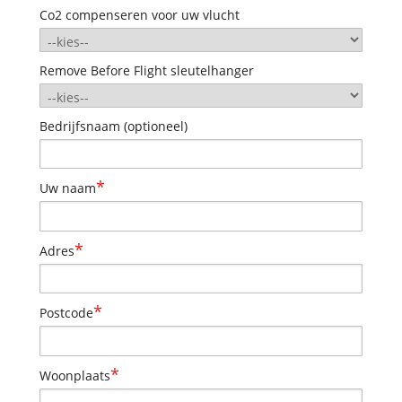
Co2 compenseren voor uw vlucht
Remove Before Flight sleutelhanger
Bedrijfsnaam (optioneel)
*
Uw naam
*
Adres
*
Postcode
*
Woonplaats