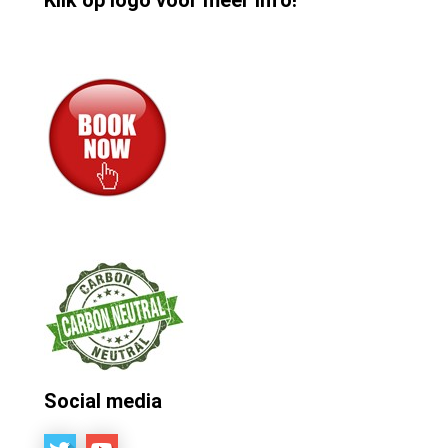
Social media