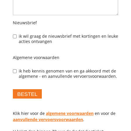
Nieuwsbrief
ik wil graag de nieuwsbrief met kortingen en leuke
acties ontvangen
Algemene voorwaarden
ik heb kennis genomen van en ga akkoord met de
algemene - en aanvullende vervoersvoorwaarden.
BESTEL
Klik hier voor de
algemene voorwaarden
en voor de
aanvullende vervoersvoorwaarden
.