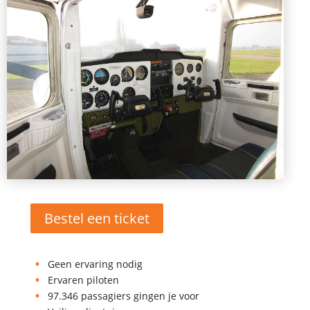
Bestel een ticket
Geen ervaring nodig
Ervaren piloten
97.346 passagiers gingen je voor