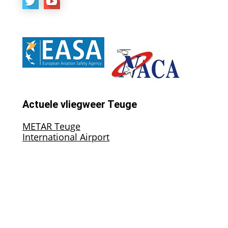
Actuele vliegweer Teuge
METAR Teuge
International Airport