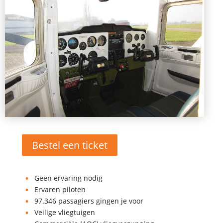
Bestel een ticket
Geen ervaring nodig
Ervaren piloten
97.346 passagiers gingen je voor
Veilige vliegtuigen