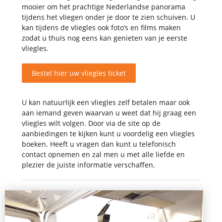
mooier om het prachtige Nederlandse panorama
tijdens het vliegen onder je door te zien schuiven. U
kan tijdens de vliegles ook foto’s en films maken
zodat u thuis nog eens kan genieten van je eerste
vliegles.
Bestel hier uw vliegles ticket
U kan natuurlijk een vliegles zelf betalen maar ook
aan iemand geven waarvan u weet dat hij graag een
vliegles wilt volgen. Door via de site op de
aanbiedingen te kijken kunt u voordelig een vliegles
boeken. Heeft u vragen dan kunt u telefonisch
contact opnemen en zal men u met alle liefde en
plezier de juiste informatie verschaffen.