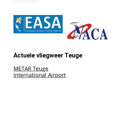
Actuele vliegweer Teuge
METAR Teuge
International Airport