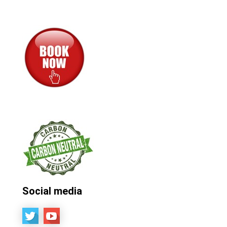
Social media