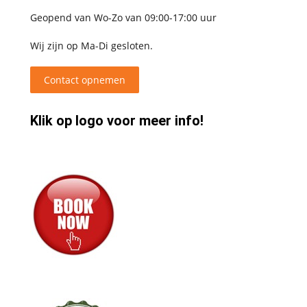
Geopend van Wo-Zo van 09:00-17:00 uur
Wij zijn op Ma-Di gesloten.
Contact opnemen
Klik op logo voor meer info!