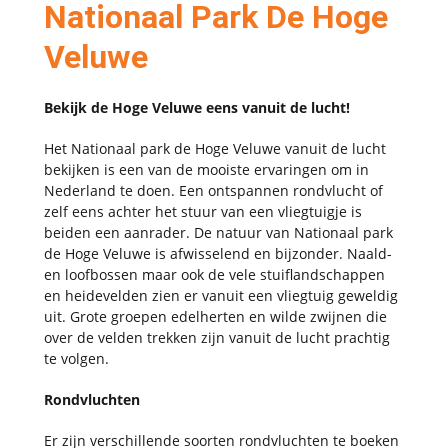
Nationaal Park De Hoge
Veluwe
Bekijk de Hoge Veluwe eens vanuit de lucht!
Het Nationaal park de Hoge Veluwe vanuit de lucht
bekijken is een van de mooiste ervaringen om in
Nederland te doen. Een ontspannen rondvlucht of
zelf eens achter het stuur van een vliegtuigje is
beiden een aanrader. De natuur van Nationaal park
de Hoge Veluwe is afwisselend en bijzonder. Naald-
en loofbossen maar ook de vele stuiflandschappen
en heidevelden zien er vanuit een vliegtuig geweldig
uit. Grote groepen edelherten en wilde zwijnen die
over de velden trekken zijn vanuit de lucht prachtig
te volgen.
Rondvluchten
Er zijn verschillende soorten rondvluchten te boeken