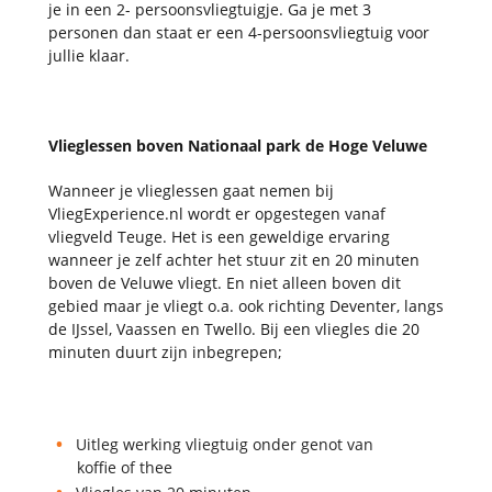
je in een 2- persoonsvliegtuigje. Ga je met 3
personen dan staat er een 4-persoonsvliegtuig voor
jullie klaar.
Vlieglessen boven Nationaal park de Hoge Veluwe
Wanneer je vlieglessen gaat nemen bij
VliegExperience.nl wordt er opgestegen vanaf
vliegveld Teuge. Het is een geweldige ervaring
wanneer je zelf achter het stuur zit en 20 minuten
boven de Veluwe vliegt. En niet alleen boven dit
gebied maar je vliegt o.a. ook richting Deventer, langs
de IJssel, Vaassen en Twello. Bij een vliegles die 20
minuten duurt zijn inbegrepen;
Uitleg werking vliegtuig onder genot van
koffie of thee