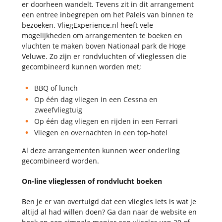
er doorheen wandelt. Tevens zit in dit arrangement
een entree inbegrepen om het Paleis van binnen te
bezoeken. VliegExperience.nl heeft vele
mogelijkheden om arrangementen te boeken en
vluchten te maken boven Nationaal park de Hoge
Veluwe. Zo zijn er rondvluchten of vlieglessen die
gecombineerd kunnen worden met;
BBQ of lunch
Op één dag vliegen in een Cessna en
zweefvliegtuig
Op één dag vliegen en rijden in een Ferrari
Vliegen en overnachten in een top-hotel
Al deze arrangementen kunnen weer onderling
gecombineerd worden.
On-line vlieglessen of rondvlucht boeken
Ben je er van overtuigd dat een vliegles iets is wat je
altijd al had willen doen? Ga dan naar de website en