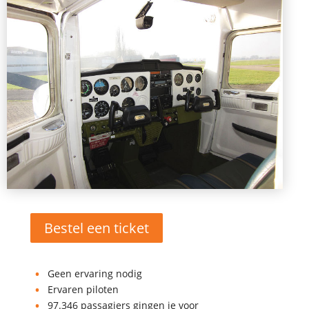
Bestel een ticket
Geen ervaring nodig
Ervaren piloten
97.346 passagiers gingen je voor