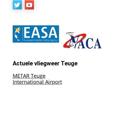
Actuele vliegweer Teuge
METAR Teuge
International Airport