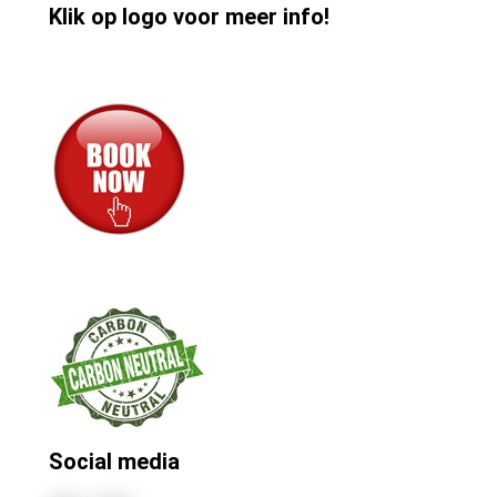
Klik op logo voor meer info!
Social media