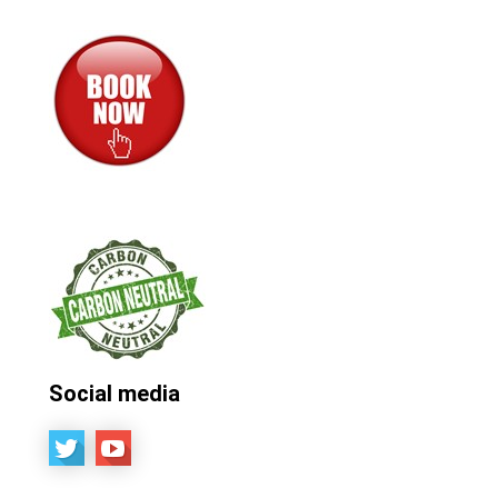
Social media