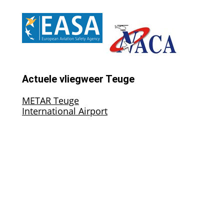
Actuele vliegweer Teuge
METAR Teuge
International Airport