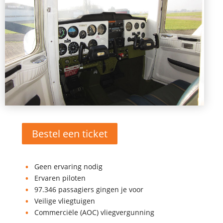
Bestel een ticket
Geen ervaring nodig
Ervaren piloten
97.346 passagiers gingen je voor
Veilige vliegtuigen
Commerciële (AOC) vliegvergunning